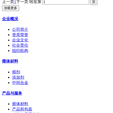
上一页
1
下一页
转至第
加载更多
企业概况
公司简介
资质荣誉
企业文化
社会责任
组织机构
熔体材料
熔剂
添加剂
中间合金
产品与服务
熔体材料
产品和包装