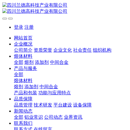
登录
注册
网站首页
企业概况
公司简介
资质荣誉
企业文化
社会责任
组织机构
熔体材料
全部
熔剂
添加剂
中间合金
产品与服务
全部
熔体材料
熔剂
添加剂
中间合金
产品和包装
功能与应用特点
品质保障
品质管理
技术研发
平台建设
设备保障
新闻动态
全部
铝业常识
公司动态
业界资讯
联系我们
联系方式
在线留言