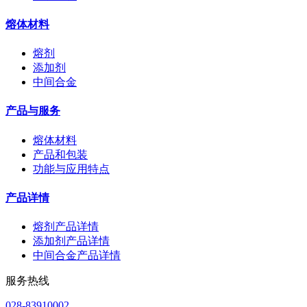
熔体材料
熔剂
添加剂
中间合金
产品与服务
熔体材料
产品和包装
功能与应用特点
产品详情
熔剂产品详情
添加剂产品详情
中间合金产品详情
服务热线
028-83910002