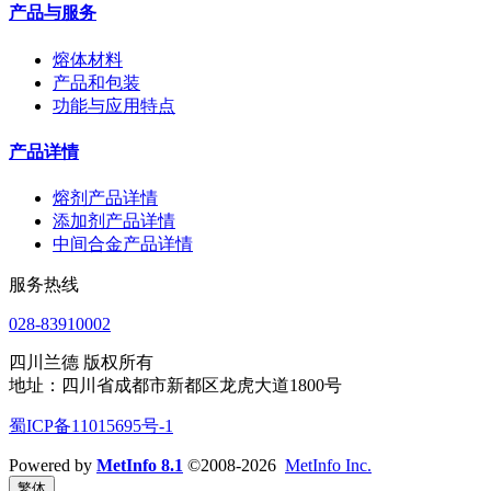
产品与服务
熔体材料
产品和包装
功能与应用特点
产品详情
熔剂产品详情
添加剂产品详情
中间合金产品详情
服务热线
028-83910002
四川兰德 版权所有
地址：四川省成都市新都区龙虎大道1800号
蜀ICP备11015695号-1
Powered by
MetInfo 8.1
©2008-2026
MetInfo Inc.
繁体