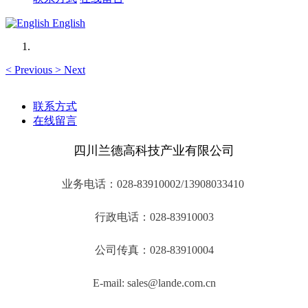
English
<
Previous
>
Next
联系方式
在线留言
四川兰德高科技产业有限公司
业务电话：028-83910002/13908033410
行政电话：028-83910003
公司传真：028-83910004
E-mail: sales@lande.com.cn