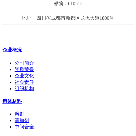
邮编：610512
地址：四川省成都市新都区龙虎大道1800号
企业概况
公司简介
资质荣誉
企业文化
社会责任
组织机构
熔体材料
熔剂
添加剂
中间合金