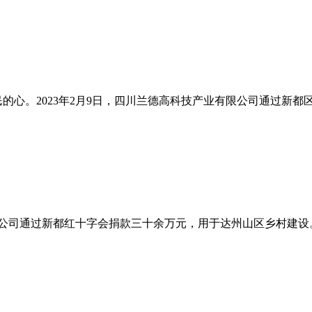
民的心。2023年2月9日，四川兰德高科技产业有限公司通过新
有限公司通过新都红十字会捐款三十余万元，用于达州山区乡村建