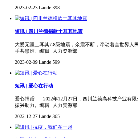
2023-02-23
Lande
398
短讯 | 四川兰德捐款土耳其地震
大爱无疆土耳其7.8级地震，余震不断，牵动着全世界人
手共患难。编辑 | 人力资源部
2023-02-09
Lande
599
短讯 | 爱心在行动
爱心捐赠 2022年12月27日，四川兰德高科技产业
振兴助力。编辑 | 人力资源部
2022-12-27
Lande
365