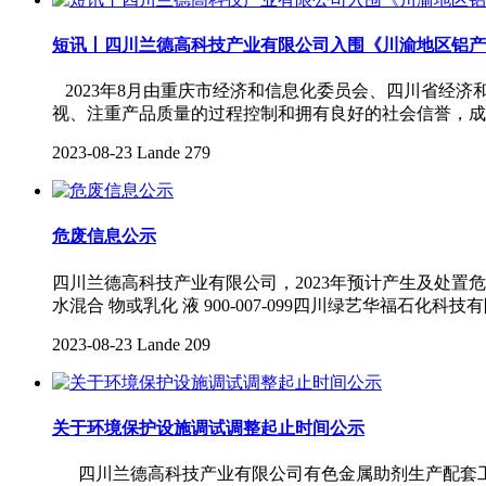
短讯丨四川兰德高科技产业有限公司入围《川渝地区铝产
2023年8月由重庆市经济和信息化委员会、四川省经
视、注重产品质量的过程控制和拥有良好的社会信誉，
2023-08-23
Lande
279
危废信息公示
四川兰德高科技产业有限公司，2023年预计产生及处置
水混合 物或乳化 液 900-007-099四川绿艺华福石化科技有
2023-08-23
Lande
209
关于环境保护设施调试调整起止时间公示
四川兰德高科技产业有限公司有色金属助剂生产配套工