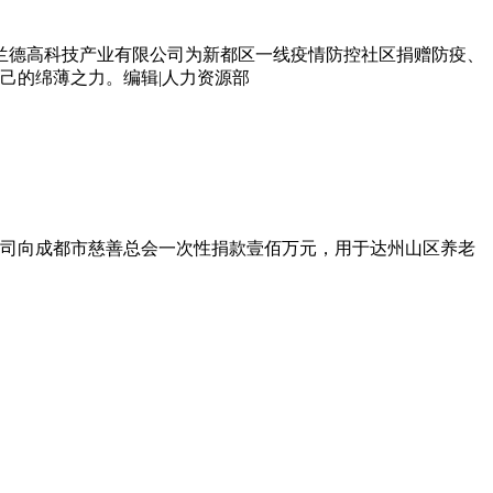
，四川兰德高科技产业有限公司为新都区一线疫情防控社区捐赠防疫、
己的绵薄之力。编辑|人力资源部
限公司向成都市慈善总会一次性捐款壹佰万元，用于达州山区养老