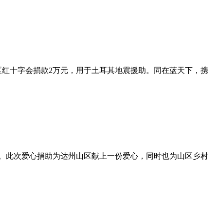
都区红十字会捐款2万元，用于土耳其地震援助。同在蓝天下，携
设。此次爱心捐助为达州山区献上一份爱心，同时也为山区乡村