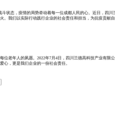
民即刻进入战斗状态，疫情的局势牵动着每一位成都人民的心。近日
灯火。我们以实际行动践行企业的社会责任和担当，为抗疫贡献自
每位老年人的夙愿。2022年7月4日，四川兰德高科技产业有
爱心，更是我们企业的一份社会责任。