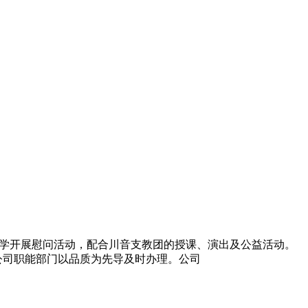
小学开展慰问活动，配合川音支教团的授课、演出及公益活动。
公司职能部门以品质为先导及时办理。公司