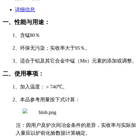
详细信息
一、
性能与用途：
1
、含锰
80
％
2
、环保无污染；实收率大于
95
％。
3
、适合于铝及其它合金中锰（
Mn
）元素的添加或调整。
二、使用事项：
1
、加入温
度：＞
740
℃。
2
、本品参考用量按下式计算：
注：因用户及炉次间冶金条件的差异，实收率与实际加
入量应以炉前化验数据计算确定。