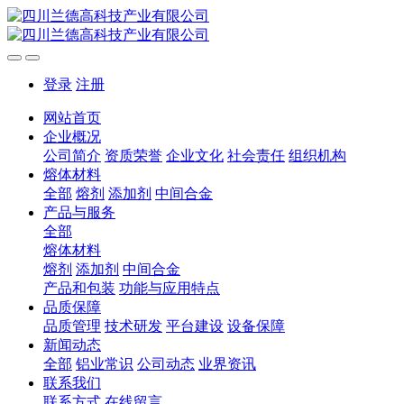
登录
注册
网站首页
企业概况
公司简介
资质荣誉
企业文化
社会责任
组织机构
熔体材料
全部
熔剂
添加剂
中间合金
产品与服务
全部
熔体材料
熔剂
添加剂
中间合金
产品和包装
功能与应用特点
品质保障
品质管理
技术研发
平台建设
设备保障
新闻动态
全部
铝业常识
公司动态
业界资讯
联系我们
联系方式
在线留言