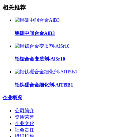
相关推荐
铝硼中间合金AlB3
铝锶合金变质剂-AlSr10
铝钛硼合金细化剂-AlTi5B1
企业概况
公司简介
资质荣誉
企业文化
社会责任
组织机构