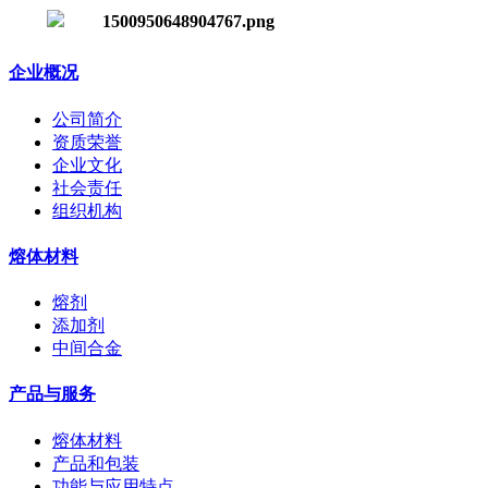
企业概况
公司简介
资质荣誉
企业文化
社会责任
组织机构
熔体材料
熔剂
添加剂
中间合金
产品与服务
熔体材料
产品和包装
功能与应用特点