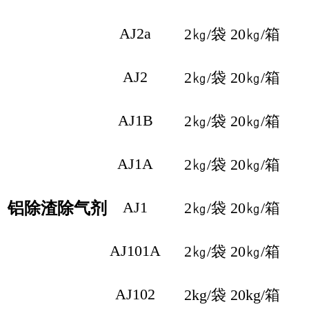
AJ2a
2㎏/袋 20㎏/箱
AJ2
2㎏/袋 20㎏/箱
AJ1B
2㎏/袋 20㎏/箱
AJ1A
2㎏/袋 20㎏/箱
AJ1
铝除渣除气剂
2㎏/袋 20㎏/箱
AJ101A
2㎏/袋 20㎏/箱
AJ102
2kg/袋 20kg/箱