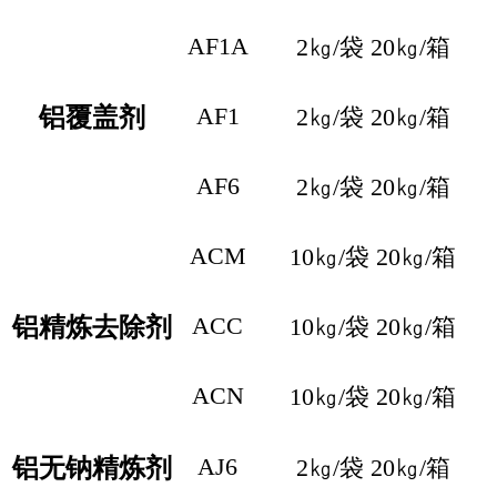
AF1A
2㎏/袋 20㎏/箱
AF1
铝覆盖剂
2㎏/袋 20㎏/箱
AF6
2㎏/袋 20㎏/箱
ACM
10㎏/袋 20㎏/箱
ACC
铝精炼去除剂
10㎏/袋 20㎏/箱
ACN
10㎏/袋 20㎏/箱
AJ6
铝无钠精炼剂
2㎏/袋 20㎏/箱