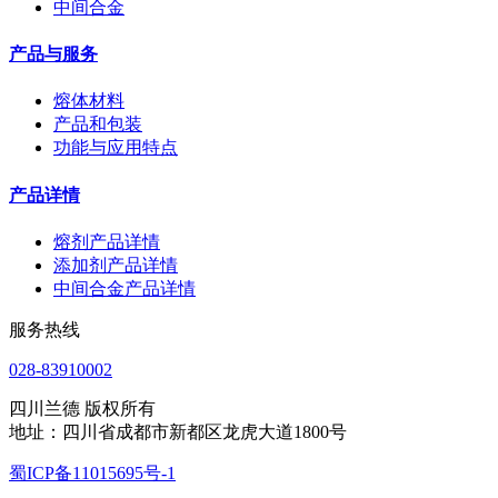
中间合金
产品与服务
熔体材料
产品和包装
功能与应用特点
产品详情
熔剂产品详情
添加剂产品详情
中间合金产品详情
服务热线
028-83910002
四川兰德 版权所有
地址：四川省成都市新都区龙虎大道1800号
蜀ICP备11015695号-1