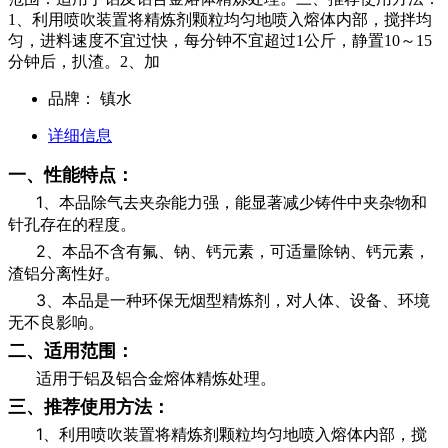
1、利用喷吹装置将精炼剂颗粒均匀地喷入熔体内部，搅拌均
匀，进料速度不宜过快，每分钟不宜超过1公斤，静置10～15
分钟后，扒渣。2、加
品牌：
镇水
详细信息
一、性能特点：
1、本品除气去夹杂能力强，能显著减少铸件中夹杂物和
针孔存在的程度。
2、本品不含有氟、钠、钙元素，可适量除钠、钙元素，
渣铝分离性好。
3、本品是一种环保无烟型精炼剂，对人体、设备、环境
无不良影响。
二、适用范围：
适用于铝及铝合金熔体精炼处理。
三、推荐使用方法：
1、利用喷吹装置将精炼剂颗粒均匀地喷入熔体内部，搅