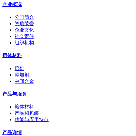
企业概况
公司简介
资质荣誉
企业文化
社会责任
组织机构
熔体材料
熔剂
添加剂
中间合金
产品与服务
熔体材料
产品和包装
功能与应用特点
产品详情