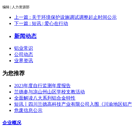
编辑 | 人力资源部
上一篇
: 关于环境保护设施调试调整起止时间公示
下一篇
: 短讯 | 爱心在行动
新闻动态
铝业常识
公司动态
业界资讯
为您推荐
2023年度自行监测年度报告
兰德参与凉山州山区学校支教活动
全面解读八大系列铝合金特性
短讯丨四川兰德高科技产业有限公司入围《川渝地区铝产
危废信息公示
企业概况