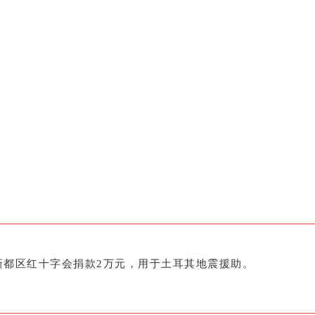
过新都区红十字会捐款2万元，用于土耳其地震援助。