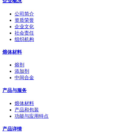
企业概况
公司简介
资质荣誉
企业文化
社会责任
组织机构
熔体材料
熔剂
添加剂
中间合金
产品与服务
熔体材料
产品和包装
功能与应用特点
产品详情