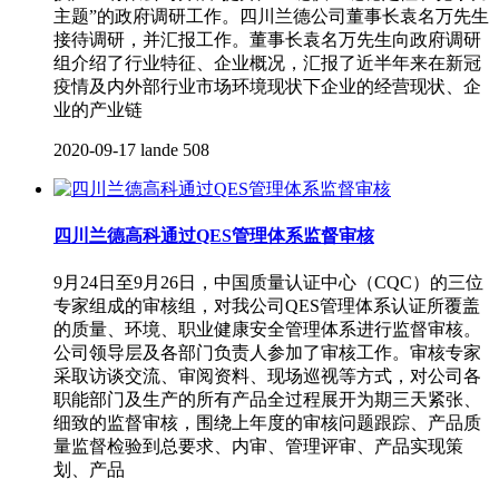
主题”的政府调研工作。四川兰德公司董事长袁名万先生
接待调研，并汇报工作。董事长袁名万先生向政府调研
组介绍了行业特征、企业概况，汇报了近半年来在新冠
疫情及内外部行业市场环境现状下企业的经营现状、企
业的产业链
2020-09-17
lande
508
四川兰德高科通过QES管理体系监督审核
9月24日至9月26日，中国质量认证中心（CQC）的三位
专家组成的审核组，对我公司QES管理体系认证所覆盖
的质量、环境、职业健康安全管理体系进行监督审核。
公司领导层及各部门负责人参加了审核工作。审核专家
采取访谈交流、审阅资料、现场巡视等方式，对公司各
职能部门及生产的所有产品全过程展开为期三天紧张、
细致的监督审核，围绕上年度的审核问题跟踪、产品质
量监督检验到总要求、内审、管理评审、产品实现策
划、产品