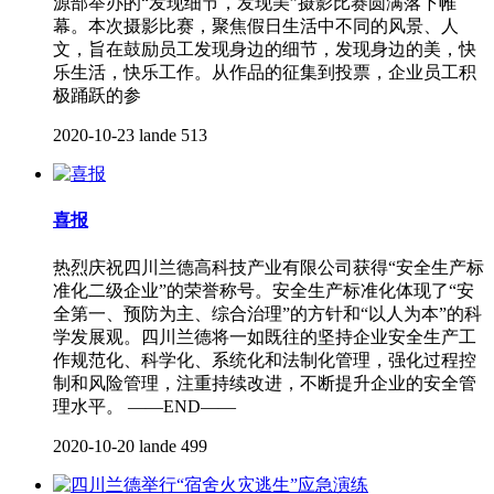
源部举办的“发现细节，发现美”摄影比赛圆满落下帷
幕。本次摄影比赛，聚焦假日生活中不同的风景、人
文，旨在鼓励员工发现身边的细节，发现身边的美，快
乐生活，快乐工作。从作品的征集到投票，企业员工积
极踊跃的参
2020-10-23
lande
513
喜报
热烈庆祝四川兰德高科技产业有限公司获得“安全生产标
准化二级企业”的荣誉称号。安全生产标准化体现了“安
全第一、预防为主、综合治理”的方针和“以人为本”的科
学发展观。四川兰德将一如既往的坚持企业安全生产工
作规范化、科学化、系统化和法制化管理，强化过程控
制和风险管理，注重持续改进，不断提升企业的安全管
理水平。 ——END——
2020-10-20
lande
499