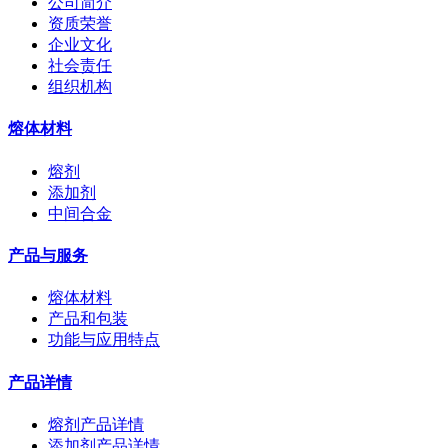
公司简介
资质荣誉
企业文化
社会责任
组织机构
熔体材料
熔剂
添加剂
中间合金
产品与服务
熔体材料
产品和包装
功能与应用特点
产品详情
熔剂产品详情
添加剂产品详情