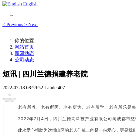
English
<
Previous
>
Next
你的位置
网站首页
新闻动态
公司动态
短讯 | 四川兰德捐建养老院
2022-07-18 08:59:52
Lande
407
老有所养、老有所医、老有所为、老有所学、老有所乐是
2022年7月4日，四川兰德高科技产业有限公司向成都市
此次爱心捐助为达州山区的老人们献上的是一份爱心，更是我