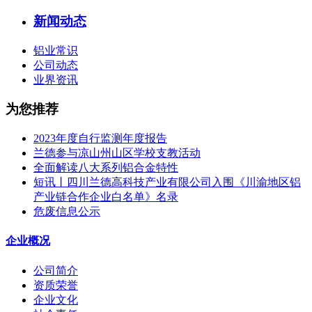
新闻动态
铝业常识
公司动态
业界资讯
为您推荐
2023年度自行监测年度报告
兰德参与凉山州山区学校支教活动
全面解读八大系列铝合金特性
短讯丨四川兰德高科技产业有限公司入围《川渝地区铝
产业链合作企业白名单》名录
危废信息公示
企业概况
公司简介
资质荣誉
企业文化