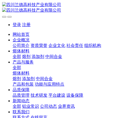
登录
注册
网站首页
企业概况
公司简介
资质荣誉
企业文化
社会责任
组织机构
熔体材料
全部
熔剂
添加剂
中间合金
产品与服务
全部
熔体材料
熔剂
添加剂
中间合金
产品和包装
功能与应用特点
品质保障
品质管理
技术研发
平台建设
设备保障
新闻动态
全部
铝业常识
公司动态
业界资讯
联系我们
联系方式
在线留言