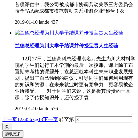
各项评估中，我公司被成都市协调劳动关系三方委员会
授予“AA级成都市模范劳动关系和谐企业”称号！&
2019-01-10
lande
437
兰德总经理为川大学子结课并传授宝贵人生经验
12月27日，兰德高科总经理袁名万先生为川大材料学
院的学生们进行了本学期的最后一次授课。课上除了布
置期末考核的课题外，袁总还就本科生未来职业发展规
划，提出了自己独到的建议，引导同学们如何利用现有
的知识和资源，在未来就业时更有竞争力，更容易被企
业所接受。 对于同学们来说，这是极其珍贵的一堂
课，除了传授知识外，还传授了袁
2019-01-10
lande
576
...
上一页
1
2
3
4
5
6
7
13
下一页
转至第
加载更多