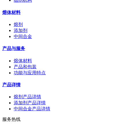
组织机构
熔体材料
熔剂
添加剂
中间合金
产品与服务
熔体材料
产品和包装
功能与应用特点
产品详情
熔剂产品详情
添加剂产品详情
中间合金产品详情
服务热线