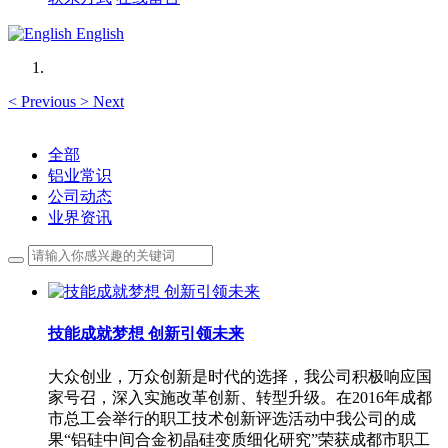
English
<
Previous
>
Next
全部
铝业常识
公司动态
业界资讯
技能成就梦想 创新引领未来
大众创业，万众创新是时代的选择，我公司积极响应国
家号召，深入实施改革创新、转型升级。在2016年成都
市总工会举行的职工技术创新评选活动中我公司的成
果“铝硅中间合金初晶硅变质细化研究”荣获成都市职工