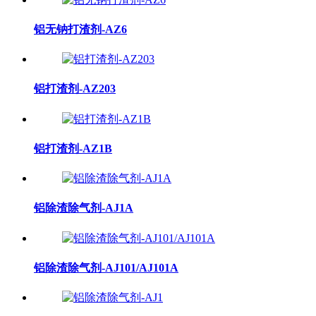
铝无钠打渣剂-AZ6
铝打渣剂-AZ203
铝打渣剂-AZ1B
铝除渣除气剂-AJ1A
铝除渣除气剂-AJ101/AJ101A