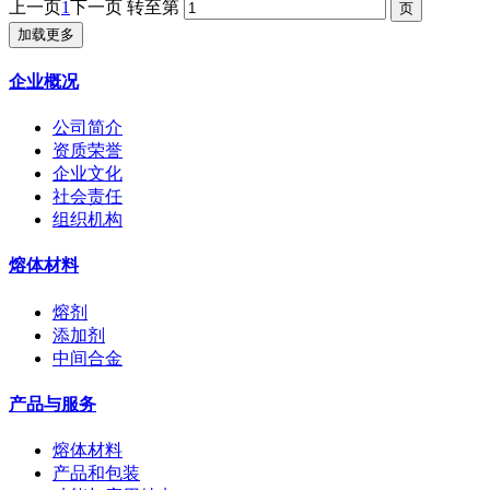
上一页
1
下一页
转至第
加载更多
企业概况
公司简介
资质荣誉
企业文化
社会责任
组织机构
熔体材料
熔剂
添加剂
中间合金
产品与服务
熔体材料
产品和包装