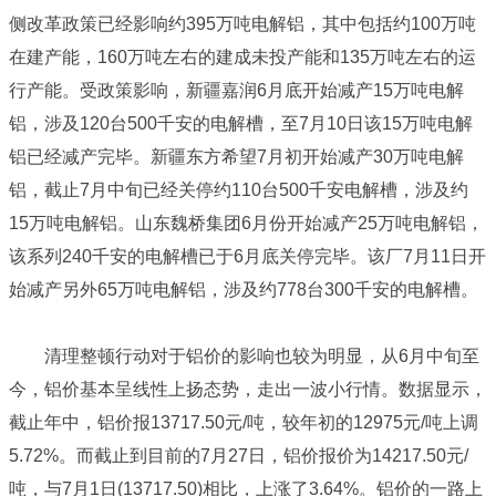
侧改革政策已经影响约395万吨电解铝，其中包括约100万吨
在建产能，160万吨左右的建成未投产能和135万吨左右的运
行产能。受政策影响，新疆嘉润6月底开始减产15万吨电解
铝，涉及120台500千安的电解槽，至7月10日该15万吨电解
铝已经减产完毕。新疆东方希望7月初开始减产30万吨电解
铝，截止7月中旬已经关停约110台500千安电解槽，涉及约
15万吨电解铝。山东魏桥集团6月份开始减产25万吨电解铝，
该系列240千安的电解槽已于6月底关停完毕。该厂7月11日开
始减产另外65万吨电解铝，涉及约778台300千安的电解槽。
清理整顿行动对于铝价的影响也较为明显，从6月中旬至
今，铝价基本呈线性上扬态势，走出一波小行情。数据显示，
截止年中，铝价报13717.50元/吨，较年初的12975元/吨上调
5.72%。而截止到目前的7月27日，铝价报价为14217.50元/
吨，与7月1日(13717.50)相比，上涨了3.64%。铝价的一路上