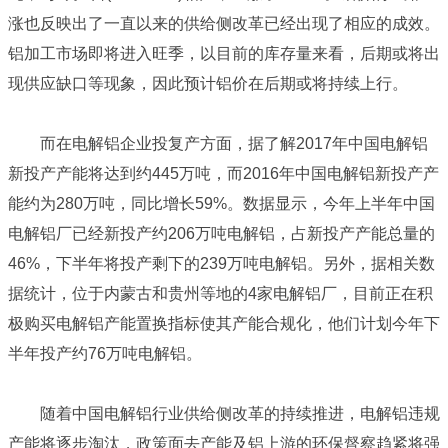
涨也反映出了一直以来的供给侧改革已经出现了相应的成效。
铝加工市场即将进入旺季，以目前的库存量来看，后期或将出
现供应缺口等现象，因此预计铝价在后期或将持续上行。
而在电解铝企业投复产方面，据了解2017年中国电解铝
新投产产能将达到约445万吨，而2016年中国电解铝新投产产
能约为280万吨，同比增长59%。数据显示，今年上半年中国
电解铝厂已经新投产约206万吨电解铝，占新投产产能总量的
46%，下半年将投产剩下的239万吨电解铝。另外，据相关数
据统计，位于内蒙古和贵州等地的4家电解铝厂，目前正在积
极购买电解铝产能置换指标使其产能合规化，他们计划今年下
半年投产约76万吨电解铝。
随着中国电解铝行业供给侧改革的持续推进，电解铝违规
产能将逐步淘汰，政策面去产能及铝上游的环保督察趋紧将强