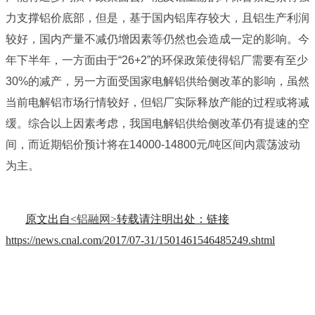
力支撑铝价底部，但是，基于国内铝库存较大，且铝生产利润
较好，国内产量不减仍增因素等仍然也会造成一定的影响。今
年下半年，一方面由于“26+2”的环保政策使得铝厂需要有至少
30%的减产，另一方面受国家电解铝供给侧改革的影响，虽然
当前电解铝市场行情较好，但铝厂实际释放产能的过程或将减
缓。综合以上因素考虑，我国电解铝供给侧改革仍有提速的空
间，而近期铝价预计将在14000-14800元/吨区间内震荡波动
为主。
原文出自<
铝融网
>
转载请注明出处：链接
https://news.cnal.com/2017/07-31/1501461546485249.shtml