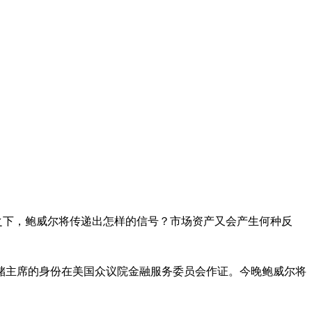
下，鲍威尔将传递出怎样的信号？市场资产又会产生何种反
美联储主席的身份在美国众议院金融服务委员会作证。今晚鲍威尔将