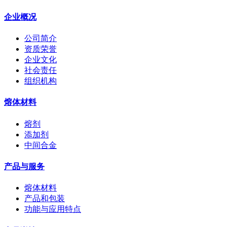
企业概况
公司简介
资质荣誉
企业文化
社会责任
组织机构
熔体材料
熔剂
添加剂
中间合金
产品与服务
熔体材料
产品和包装
功能与应用特点