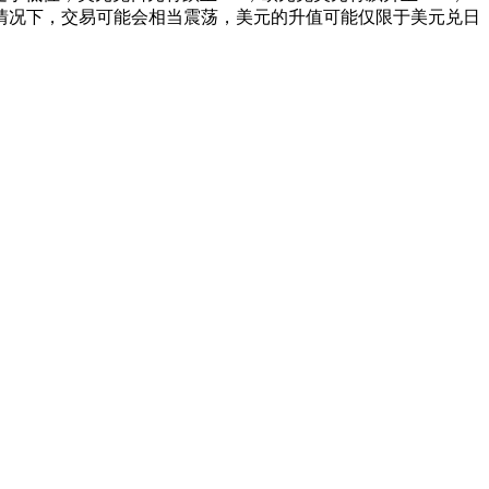
情况下，交易可能会相当震荡，美元的升值可能仅限于美元兑日