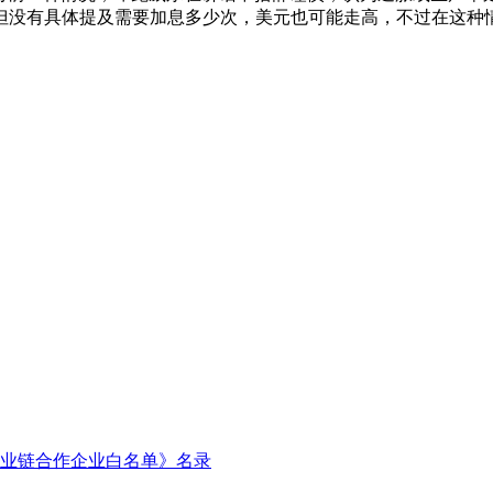
但没有具体提及需要加息多少次，美元也可能走高，不过在这种
业链合作企业白名单》名录