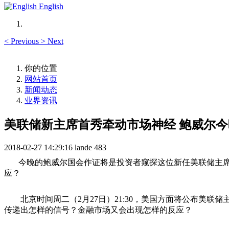
English
<
Previous
>
Next
你的位置
网站首页
新闻动态
业界资讯
美联储新主席首秀牵动市场神经 鲍威尔
2018-02-27 14:29:16
lande
483
今晚的鲍威尔国会作证将是投资者窥探这位新任美联储主席
应？
北京时间周二（2月27日）21:30，美国方面将公布美联储
传递出怎样的信号？金融市场又会出现怎样的反应？