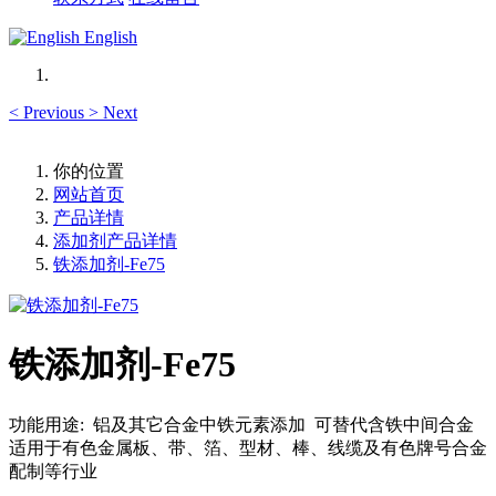
English
<
Previous
>
Next
你的位置
网站首页
产品详情
添加剂产品详情
铁添加剂-Fe75
铁添加剂-Fe75
功能用途: 铝及其它合金中铁元素添加 可替代含铁中间合金
适用于有色金属板、带、箔、型材、棒、线缆及有色牌号合金
配制等行业