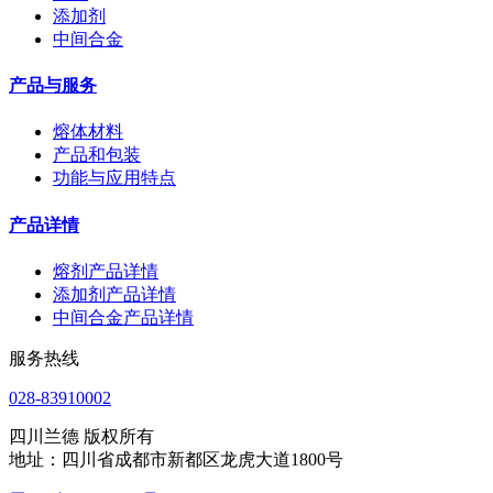
添加剂
中间合金
产品与服务
熔体材料
产品和包装
功能与应用特点
产品详情
熔剂产品详情
添加剂产品详情
中间合金产品详情
服务热线
028-83910002
四川兰德 版权所有
地址：四川省成都市新都区龙虎大道1800号