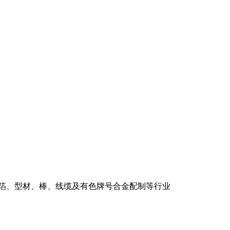
、箔、型材、棒、线缆及有色牌号合金配制等行业