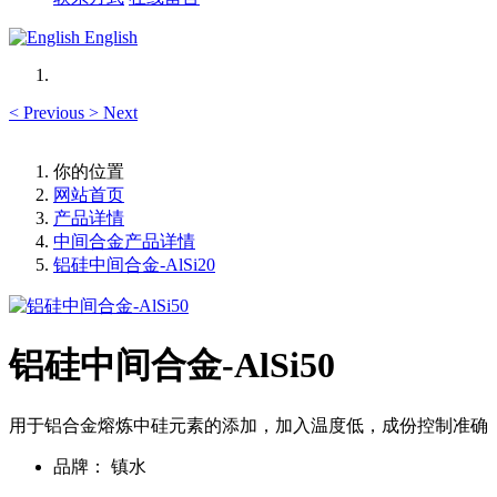
English
<
Previous
>
Next
你的位置
网站首页
产品详情
中间合金产品详情
铝硅中间合金-AlSi20
铝硅中间合金-AlSi50
用于铝合金熔炼中硅元素的添加，加入温度低，成份控制准确
品牌：
镇水