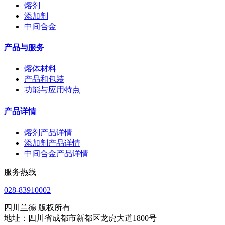
熔剂
添加剂
中间合金
产品与服务
熔体材料
产品和包装
功能与应用特点
产品详情
熔剂产品详情
添加剂产品详情
中间合金产品详情
服务热线
028-83910002
四川兰德 版权所有
地址：四川省成都市新都区龙虎大道1800号