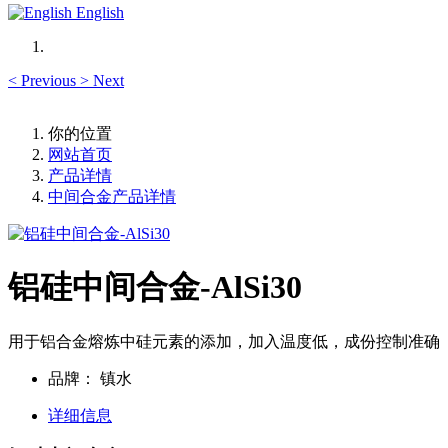
English
<
Previous
>
Next
你的位置
网站首页
产品详情
中间合金产品详情
铝硅中间合金-AlSi30
用于铝合金熔炼中硅元素的添加，加入温度低，成份控制准确
品牌：
镇水
详细信息