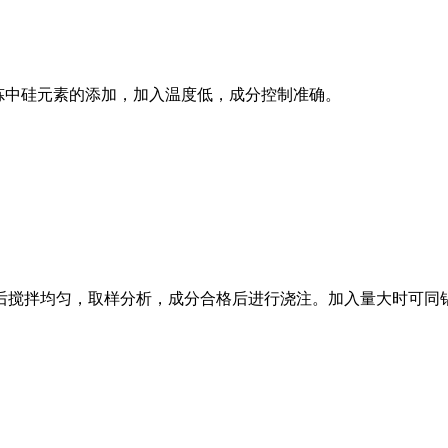
炼中硅元素的添加，加入温度低，成分控制准确。
后搅拌均匀，取样分析，成分合格后进行浇注。加入量大时可同