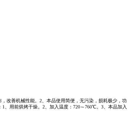
分布，改善机械性能。2、本品使用简便，无污染，损耗极少，功
用前烘烤干燥。2、加入温度：720～760℃。3、本品加入