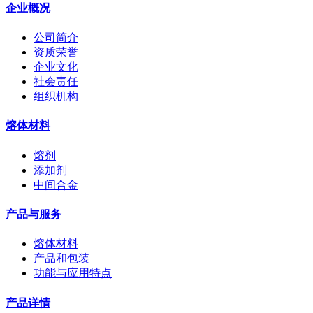
企业概况
公司简介
资质荣誉
企业文化
社会责任
组织机构
熔体材料
熔剂
添加剂
中间合金
产品与服务
熔体材料
产品和包装
功能与应用特点
产品详情