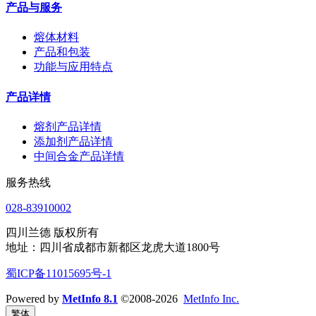
产品与服务
熔体材料
产品和包装
功能与应用特点
产品详情
熔剂产品详情
添加剂产品详情
中间合金产品详情
服务热线
028-83910002
四川兰德 版权所有
地址：四川省成都市新都区龙虎大道1800号
蜀ICP备11015695号-1
Powered by
MetInfo 8.1
©2008-2026
MetInfo Inc.
繁体