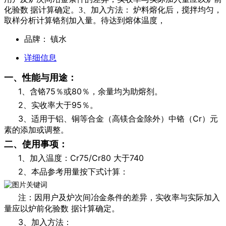
化验数 据计算确定。3、加入方法： 炉料熔化后，搅拌均匀，
取样分析计算铬剂加入量。待达到熔体温度，
品牌：
镇水
详细信息
一、性能与用途：
1、含铬75％或80％，余量均为助熔剂。
2、实收率大于95％。
3、适用于铝、铜等合金（高镁合金除外）中铬（Cr）元
素的添加或调整。
二、使用事项：
1、加入温度：Cr75/Cr80 大于740
2、本品参考用量按下式计算：
注：因用户及炉次间冶金条件的差异，实收率与实际加入
量应以炉前化验数 据计算确定。
3、加入方法：