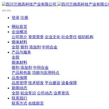
登录
注册
网站首页
企业概况
公司简介
资质荣誉
企业文化
社会责任
组织机构
熔体材料
全部
熔剂
添加剂
中间合金
产品与服务
全部
熔体材料
熔剂
添加剂
中间合金
产品和包装
功能与应用特点
品质保障
品质管理
技术研发
平台建设
设备保障
新闻动态
全部
铝业常识
公司动态
业界资讯
联系我们
联系方式
在线留言