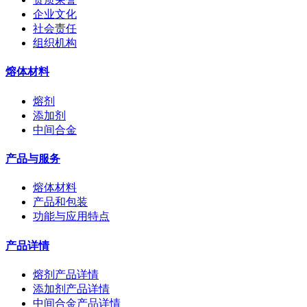
企业文化
社会责任
组织机构
熔体材料
熔剂
添加剂
中间合金
产品与服务
熔体材料
产品和包装
功能与应用特点
产品详情
熔剂产品详情
添加剂产品详情
中间合金产品详情