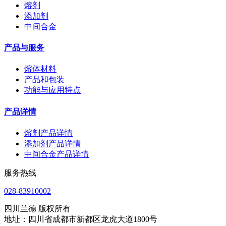
熔剂
添加剂
中间合金
产品与服务
熔体材料
产品和包装
功能与应用特点
产品详情
熔剂产品详情
添加剂产品详情
中间合金产品详情
服务热线
028-83910002
四川兰德 版权所有
地址：四川省成都市新都区龙虎大道1800号