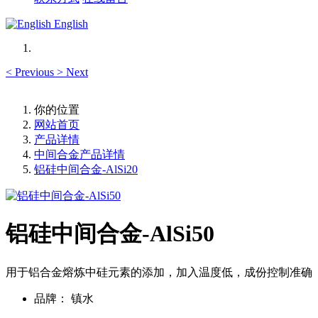
English
<
Previous
>
Next
你的位置
网站首页
产品详情
中间合金产品详情
铝硅中间合金-AlSi20
铝硅中间合金-AlSi50
用于铝合金熔炼中硅元素的添加，加入温度低，成份控制准确
品牌：
镇水