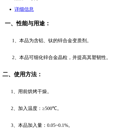
详细信息
一、
性能与用途：
1
、本品为含铝、钛的锌合金变质剂。
2
、本品可细化锌合金晶粒，并提高其塑韧性。
二、
使用方法：
1
、用前烘烤干燥。
2
、加入温度：≥
500
℃。
3
、本品加入量：
0.05~0.1%
。