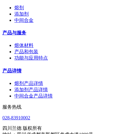
熔剂
添加剂
中间合金
产品与服务
熔体材料
产品和包装
功能与应用特点
产品详情
熔剂产品详情
添加剂产品详情
中间合金产品详情
服务热线
028-83910002
四川兰德 版权所有