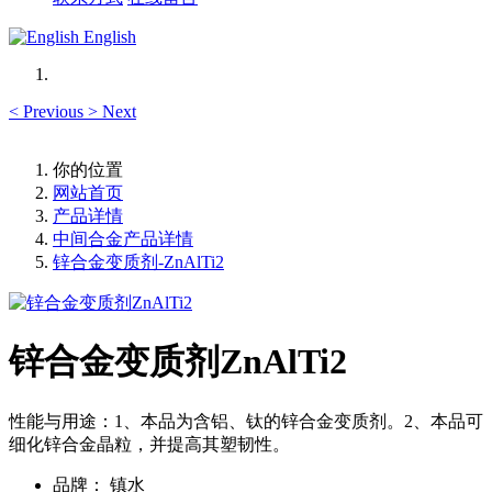
English
<
Previous
>
Next
你的位置
网站首页
产品详情
中间合金产品详情
锌合金变质剂-ZnAlTi2
锌合金变质剂ZnAlTi2
性能与用途：1、本品为含铝、钛的锌合金变质剂。2、本品可
细化锌合金晶粒，并提高其塑韧性。
品牌：
镇水