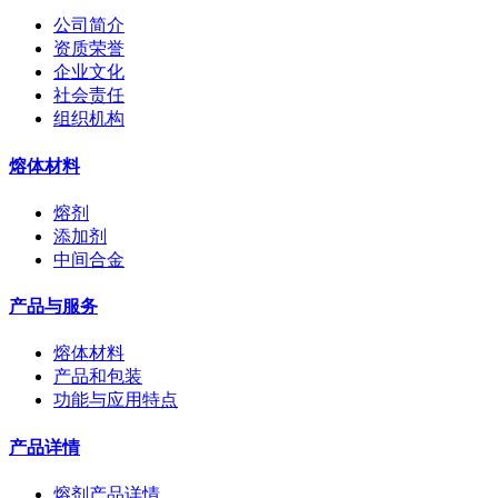
公司简介
资质荣誉
企业文化
社会责任
组织机构
熔体材料
熔剂
添加剂
中间合金
产品与服务
熔体材料
产品和包装
功能与应用特点
产品详情
熔剂产品详情