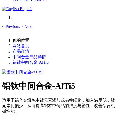
English
<
Previous
>
Next
你的位置
网站首页
产品详情
中间合金产品详情
铝钛中间合金-AlTi5
铝钛中间合金-AlTi5
适用于铝合金熔炼中钛元素添加或晶粒细化，加入温度低，钛
元素耗损少，从而提高铝材或铸品的强度与塑性，改善综合机
械性能。