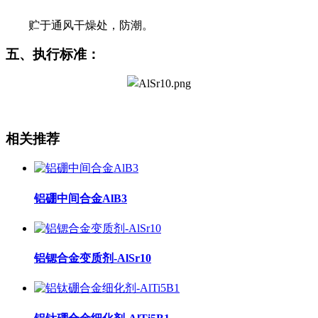
贮于通风干燥处，防潮。
五、执行标准：
相关推荐
铝硼中间合金AlB3
铝锶合金变质剂-AlSr10