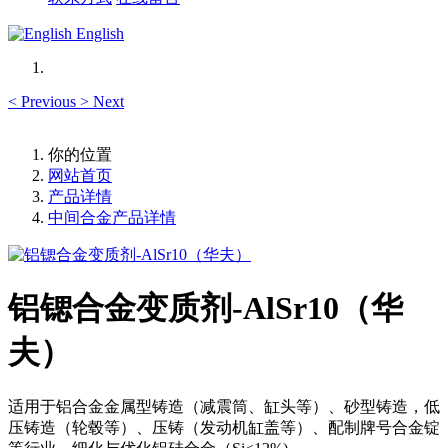
English
<
Previous
>
Next
你的位置
网站首页
产品详情
中间合金产品详情
铝锶合金变质剂-AlSr10（华
夫）
适用于铝合金金属型铸造（减震筒、缸头等）、砂型铸造，低
压铸造（轮毂等）、压铸（发动机缸盖等）、配制牌号合金锭